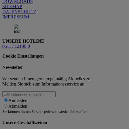
DOWNLOADS
SITEMAP
DATENSCHUTZ
IMPRESSUM
UNSERE HOTLINE
0511 / 12106-0
Cookie Einstellungen
Newsletter
Wir senden Ihnen gerne regelmäßig Aktuelles zu.
Melden Sie sich zum Informationssservice an.
Anmelden
Abmelden
Sie können diesen Service jederzeit wieder abbestellen
Unsere Geschäftszeiten