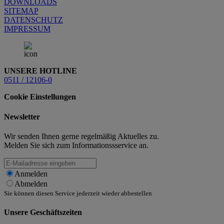
DOWNLOADS
SITEMAP
DATENSCHUTZ
IMPRESSUM
UNSERE HOTLINE
0511 / 12106-0
Cookie Einstellungen
Newsletter
Wir senden Ihnen gerne regelmäßig Aktuelles zu.
Melden Sie sich zum Informationssservice an.
Anmelden
Abmelden
Sie können diesen Service jederzeit wieder abbestellen
Unsere Geschäftszeiten