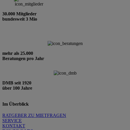
30.000 Mitglieder
bundesweit 3 Mio
mehr als 25.000
Beratungen pro Jahr
DMB seit 1920
über 100 Jahre
Im Überblick
RATGEBER ZU MIETFRAGEN
SERVICE
KONTAKT