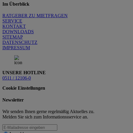
Im Überblick
RATGEBER ZU MIETFRAGEN
SERVICE
KONTAKT
DOWNLOADS
SITEMAP
DATENSCHUTZ
IMPRESSUM
UNSERE HOTLINE
0511 / 12106-0
Cookie Einstellungen
Newsletter
Wir senden Ihnen gerne regelmäßig Aktuelles zu.
Melden Sie sich zum Informationssservice an.