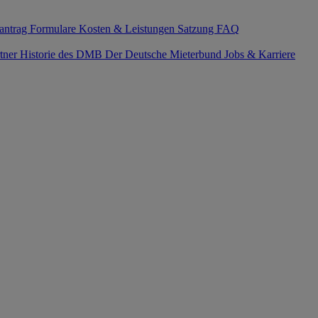
antrag
Formulare
Kosten & Leistungen
Satzung
FAQ
tner
Historie des DMB
Der Deutsche Mieterbund
Jobs & Karriere