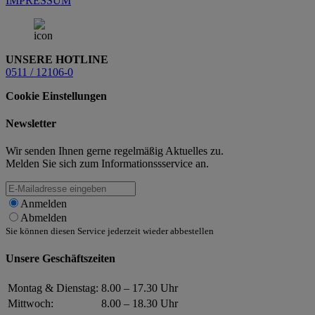
IMPRESSUM
UNSERE HOTLINE
0511 / 12106-0
Cookie Einstellungen
Newsletter
Wir senden Ihnen gerne regelmäßig Aktuelles zu.
Melden Sie sich zum Informationssservice an.
Anmelden
Abmelden
Sie können diesen Service jederzeit wieder abbestellen
Unsere Geschäftszeiten
Montag & Dienstag:
8.00 – 17.30 Uhr
Mittwoch:
8.00 – 18.30 Uhr