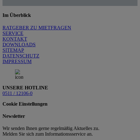
Im Überblick
RATGEBER ZU MIETFRAGEN
SERVICE
KONTAKT
DOWNLOADS
SITEMAP
DATENSCHUTZ
IMPRESSUM
UNSERE HOTLINE
0511 / 12106-0
Cookie Einstellungen
Newsletter
Wir senden Ihnen gerne regelmäßig Aktuelles zu.
Melden Sie sich zum Informationssservice an.