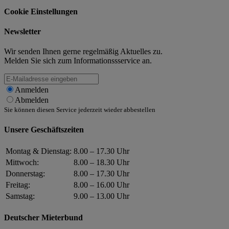
Cookie Einstellungen
Newsletter
Wir senden Ihnen gerne regelmäßig Aktuelles zu.
Melden Sie sich zum Informationssservice an.
Anmelden
Abmelden
Sie können diesen Service jederzeit wieder abbestellen
Unsere Geschäftszeiten
Montag & Dienstag:
8.00 – 17.30 Uhr
Mittwoch:
8.00 – 18.30 Uhr
Donnerstag:
8.00 – 17.30 Uhr
Freitag:
8.00 – 16.00 Uhr
Samstag:
9.00 – 13.00 Uhr
Deutscher Mieterbund