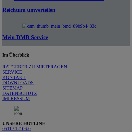
Reichtum umverteilen
Mein DMB Service
Im Überblick
RATGEBER ZU MIETFRAGEN
SERVICE
KONTAKT
DOWNLOADS
SITEMAP
DATENSCHUTZ
IMPRESSUM
UNSERE HOTLINE
0511 / 12106-0