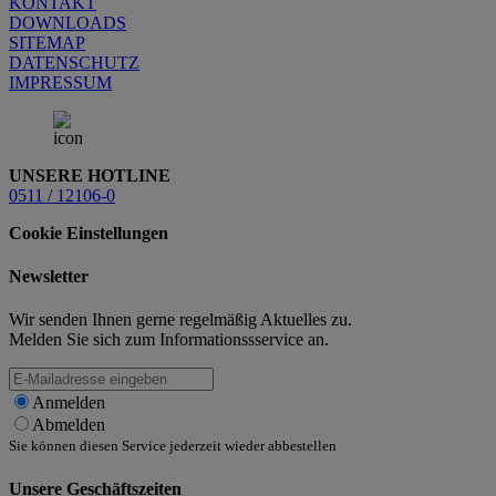
KONTAKT
DOWNLOADS
SITEMAP
DATENSCHUTZ
IMPRESSUM
UNSERE HOTLINE
0511 / 12106-0
Cookie Einstellungen
Newsletter
Wir senden Ihnen gerne regelmäßig Aktuelles zu.
Melden Sie sich zum Informationssservice an.
Anmelden
Abmelden
Sie können diesen Service jederzeit wieder abbestellen
Unsere Geschäftszeiten