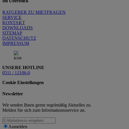
Im Überblick
RATGEBER ZU MIETFRAGEN
SERVICE
KONTAKT
DOWNLOADS
SITEMAP
DATENSCHUTZ
IMPRESSUM
UNSERE HOTLINE
0511 / 12106-0
Cookie Einstellungen
Newsletter
Wir senden Ihnen gerne regelmäßig Aktuelles zu.
Melden Sie sich zum Informationssservice an.
Anmelden